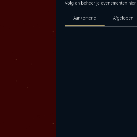
Volg en beheer je evenementen hier.
Aankomend
Afgelopen