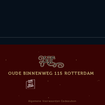
OUDE BINNENWEG 115 ROTTERDAM
Algemene Voorwaarden Cadeaubon