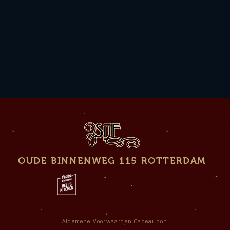
OUDE BINNENWEG 115 ROTTERDAM
Algemene Voorwaarden Cadeaubon