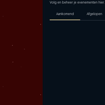
Volg en beheer je evenementen hier.
Aankomend
Afgelopen