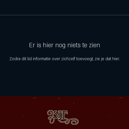
Er is hier nog niets te zien
Zodra dit lid informatie over zichzelf toevoegt, zie je dat hier.