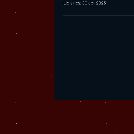
Lid sinds: 30 apr 2025